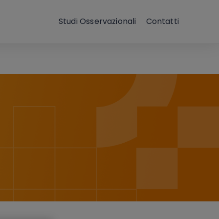
Studi Osservazionali
Contatti