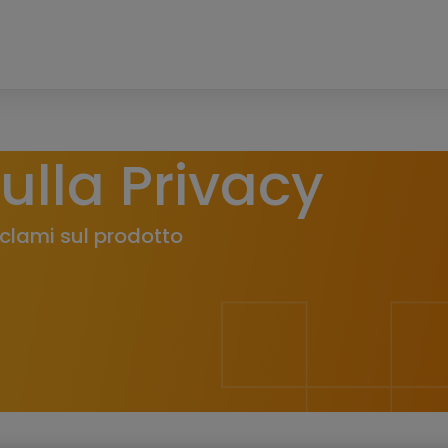
ulla Privacy
eclami sul prodotto