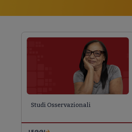
Studi Osservazionali
LEGGI