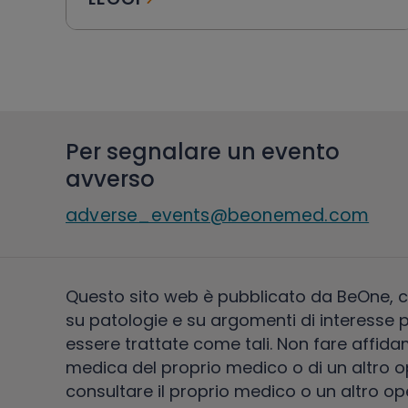
Per segnalare un evento
avverso
adverse_events@beonemed.com
Questo sito web è pubblicato da BeOne, ch
su patologie e su argomenti di interesse 
essere trattate come tali. Non fare affid
medica del proprio medico o di un altro o
consultare il proprio medico o un altro op